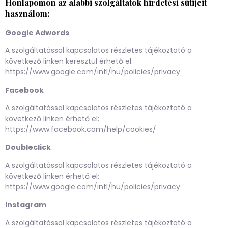
Honlapomon az alábbi szolgáltatók hirdetési sütijeit
használom:
Google Adwords
A szolgáltatással kapcsolatos részletes tájékoztató a
következő linken keresztül érhető el:
https://www.google.com/intl/hu/policies/privacy
Facebook
A szolgáltatással kapcsolatos részletes tájékoztató a
következő linken érhető el:
https://www.facebook.com/help/cookies/
Doubleclick
A szolgáltatással kapcsolatos részletes tájékoztató a
következő linken érhető el:
https://www.google.com/intl/hu/policies/privacy
Instagram
A szolgáltatással kapcsolatos részletes tájékoztató a